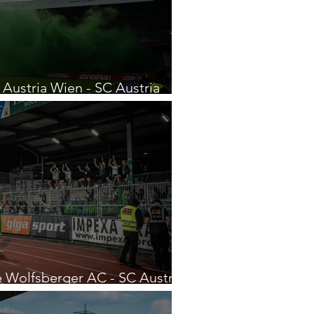
 Austria Wien - SC Austria
le Wolfsberger AC - SC Austria