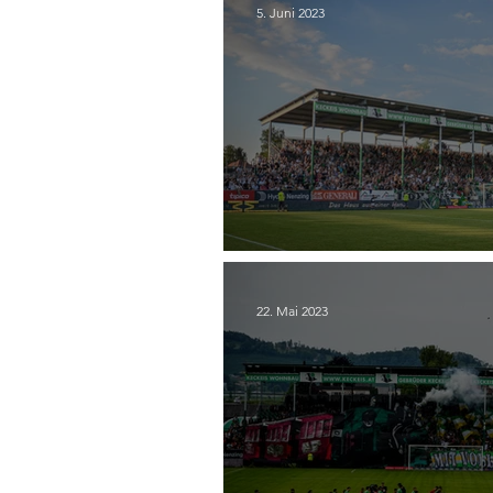
5. Juni 2023
32. SC Austria Lustenau
22. Mai 2023