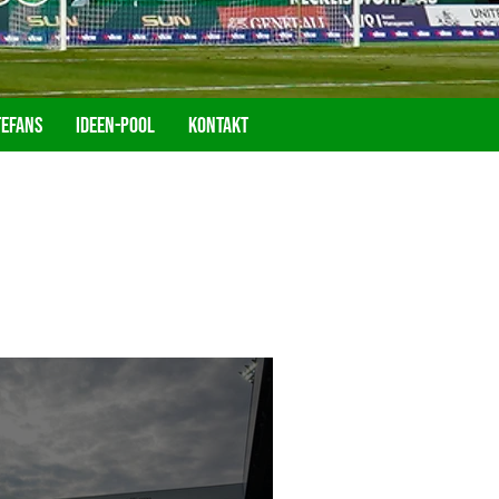
tefans
Ideen-Pool
Kontakt