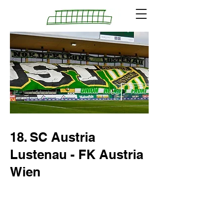
18. SC Austria
Lustenau - FK Austria
Wien