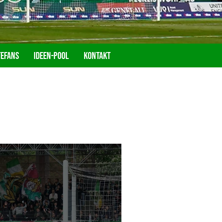
tefans
Ideen-Pool
Kontakt