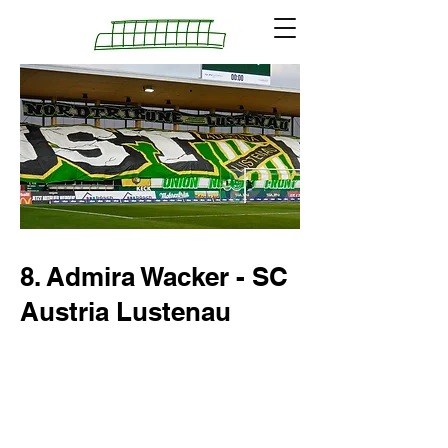
8. Admira Wacker - SC
Austria Lustenau