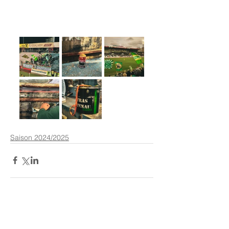
Saison 2024/2025
Kommentare