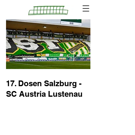
17. Dosen Salzburg -
SC Austria Lustenau