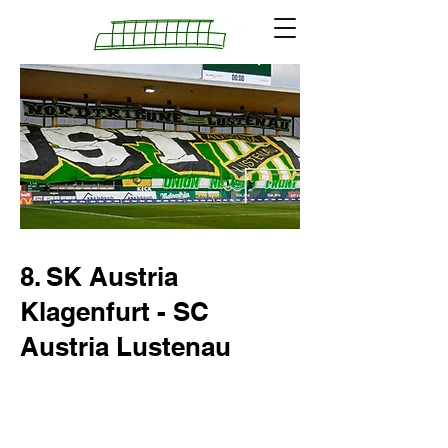
8. SK Austria
Klagenfurt - SC
Austria Lustenau