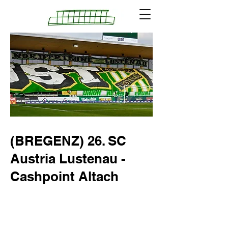
(BREGENZ) 26. SC
Austria Lustenau -
Cashpoint Altach