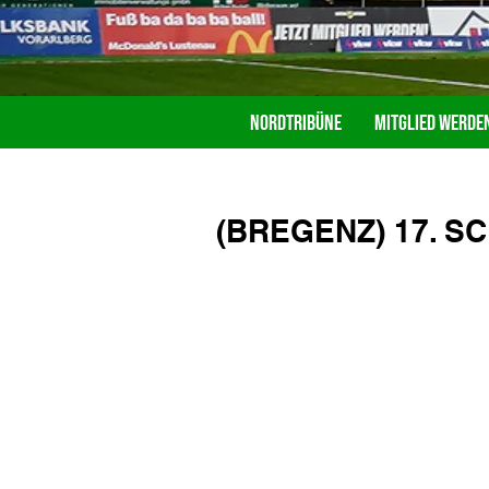
Nordtribüne
Mitglied werde
(BREGENZ) 17. SC 