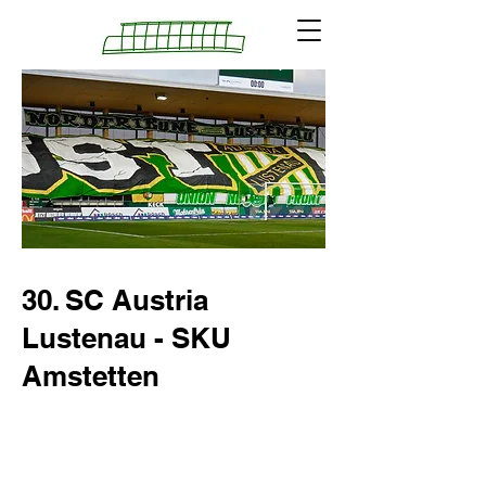
30. SC Austria
Lustenau - SKU
Amstetten