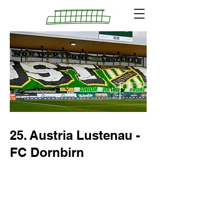
25. Austria Lustenau -
FC Dornbirn