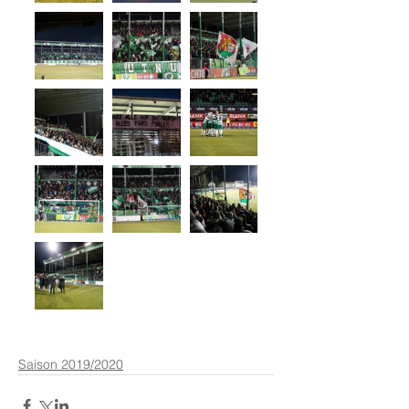
Saison 2019/2020