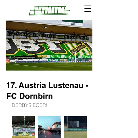
17. Austria Lustenau -
FC Dornbirn
DERBYSIEGER!