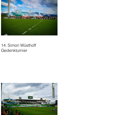
14. Simon Wüsthoff
Gedenkturnier