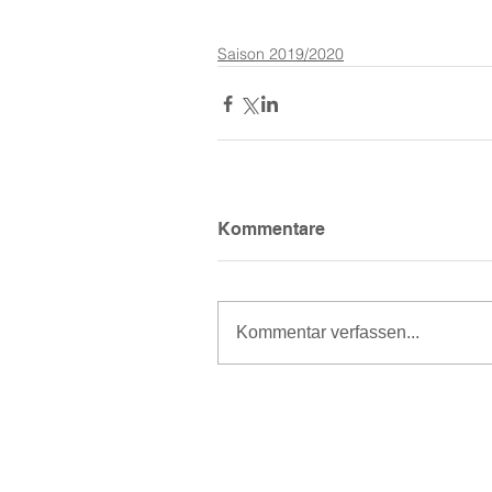
Saison 2019/2020
Kommentare
Kommentar verfassen...