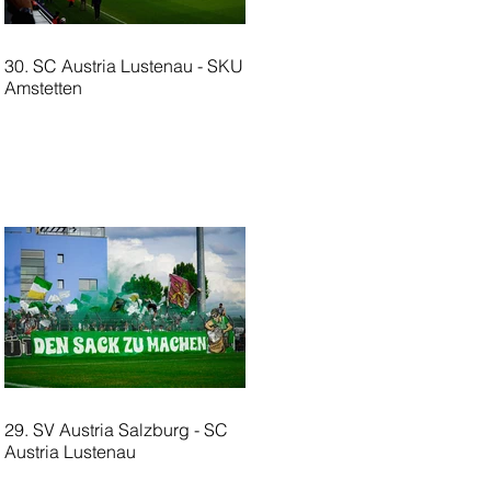
30. SC Austria Lustenau - SKU
Amstetten
29. SV Austria Salzburg - SC
Austria Lustenau