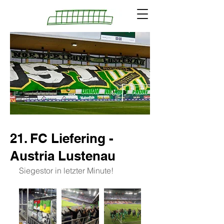
21. FC Liefering -
Austria Lustenau
Siegestor in letzter Minute!