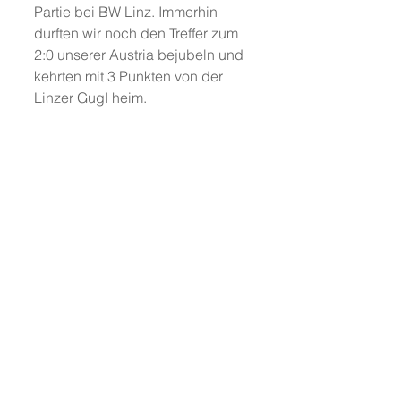
Partie bei BW Linz. Immerhin 
durften wir noch den Treffer zum 
2:0 unserer Austria bejubeln und 
kehrten mit 3 Punkten von der 
Linzer Gugl heim.