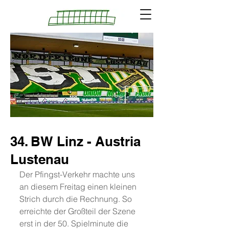
34. BW Linz - Austria
Lustenau
Der Pfingst-Verkehr machte uns 
an diesem Freitag einen kleinen 
Strich durch die Rechnung. So 
erreichte der Großteil der Szene 
erst in der 50. Spielminute die 