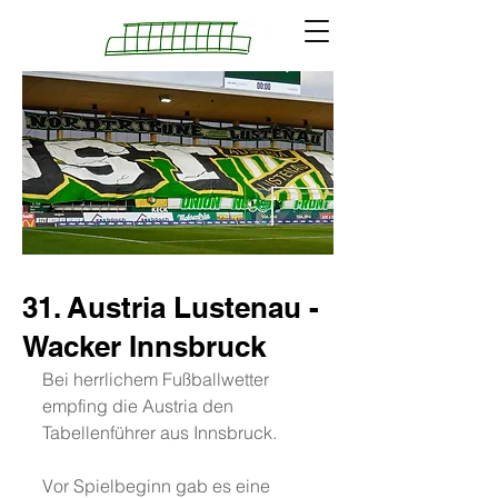
31. Austria Lustenau -
Wacker Innsbruck
Bei herrlichem Fußballwetter 
empfing die Austria den 
Tabellenführer aus Innsbruck.
Vor Spielbeginn gab es eine 