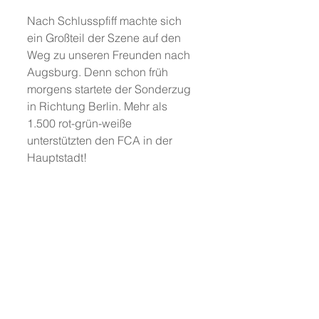
Nach Schlusspfiff machte sich 
ein Großteil der Szene auf den 
Weg zu unseren Freunden nach 
Augsburg. Denn schon früh 
morgens startete der Sonderzug 
in Richtung Berlin. Mehr als 
1.500 rot-grün-weiße 
unterstützten den FCA in der 
Hauptstadt!