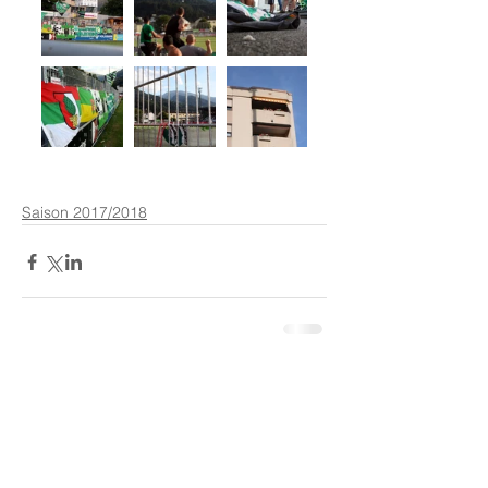
Saison 2017/2018
Kommentare