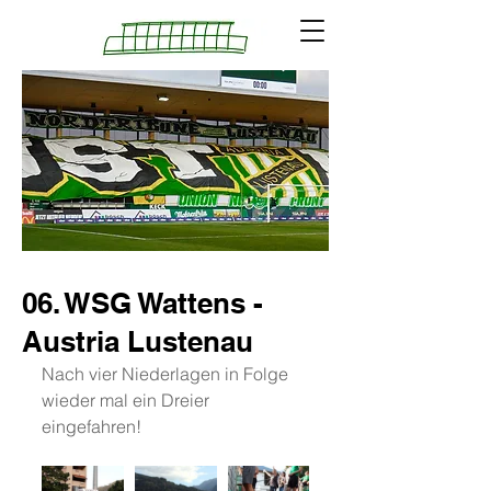
06. WSG Wattens -
Austria Lustenau
Nach vier Niederlagen in Folge 
wieder mal ein Dreier 
eingefahren! 