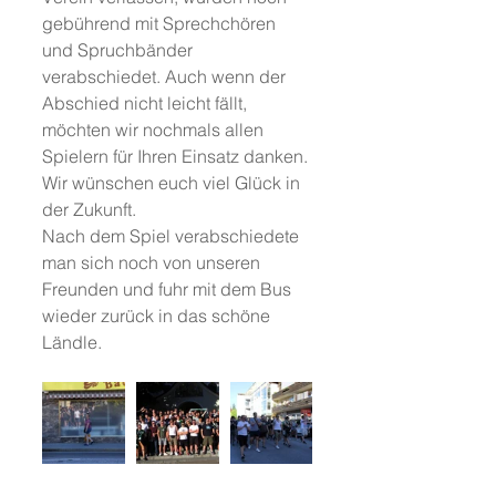
gebührend mit Sprechchören 
und Spruchbänder 
verabschiedet. Auch wenn der 
Abschied nicht leicht fällt, 
möchten wir nochmals allen 
Spielern für Ihren Einsatz danken. 
Wir wünschen euch viel Glück in 
der Zukunft.
Nach dem Spiel verabschiedete 
man sich noch von unseren 
Freunden und fuhr mit dem Bus 
wieder zurück in das schöne 
Ländle.