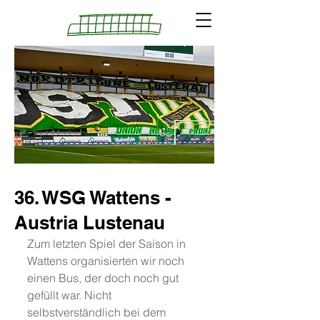
36. WSG Wattens -
Austria Lustenau
Zum letzten Spiel der Saison in 
Wattens organisierten wir noch 
einen Bus, der doch noch gut 
gefüllt war. Nicht 
selbstverständlich bei dem 