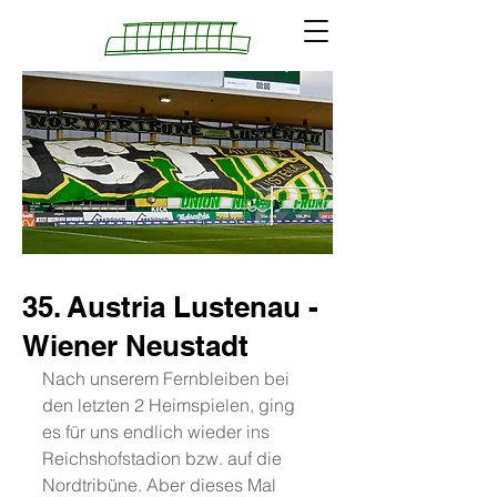
35. Austria Lustenau -
Wiener Neustadt
Nach unserem Fernbleiben bei 
den letzten 2 Heimspielen, ging 
es für uns endlich wieder ins 
Reichshofstadion bzw. auf die 
Nordtribüne. Aber dieses Mal 