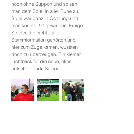
noch ohne Support und so sah 
man dem Spiel in aller Ruhe zu. 
Spiel war ganz in Ordnung und 
man konnte 2-0 gewinnen. Einige 
Spieler, die nicht zur 
Stammformation gehörten und 
hier zum Zuge kamen, wussten 
doch zu überzeugen. Ein kleiner 
Lichtblick für die neue, alles 
entscheidende Saison.