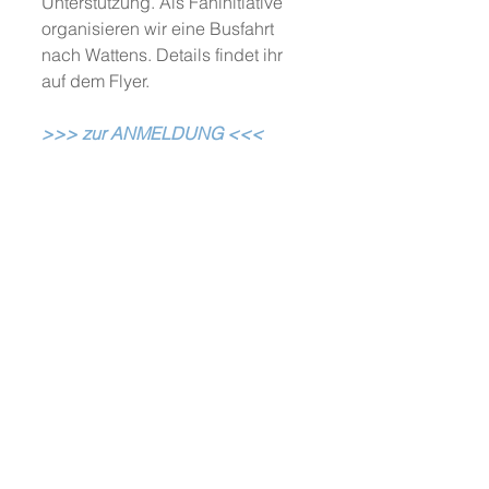
Unterstützung. Als Faninitiative 
organisieren wir eine Busfahrt 
nach Wattens. Details findet ihr 
auf dem Flyer.
>>> zur ANMELDUNG <<<