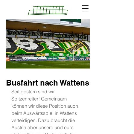
Busfahrt nach Wattens
Seit gestern sind wir 
Spitzenreiter! Gemeinsam 
können wir diese Position auch 
beim Auswärtsspiel in Wattens 
verteidigen. Dazu braucht die 
Austria aber unsere und eure 