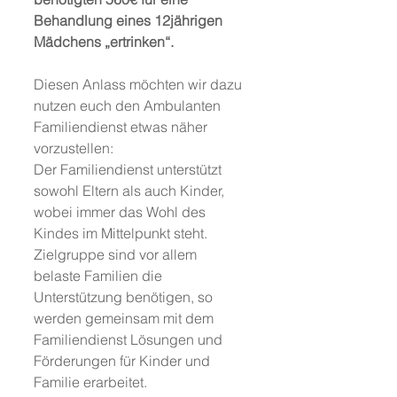
Behandlung eines 12jährigen 
Mädchens „ertrinken“.
Diesen Anlass möchten wir dazu 
nutzen euch den Ambulanten 
Familiendienst etwas näher 
vorzustellen:
Der Familiendienst unterstützt 
sowohl Eltern als auch Kinder, 
wobei immer das Wohl des 
Kindes im Mittelpunkt steht. 
Zielgruppe sind vor allem 
belaste Familien die 
Unterstützung benötigen, so 
werden gemeinsam mit dem 
Familiendienst Lösungen und 
Förderungen für Kinder und 
Familie erarbeitet.