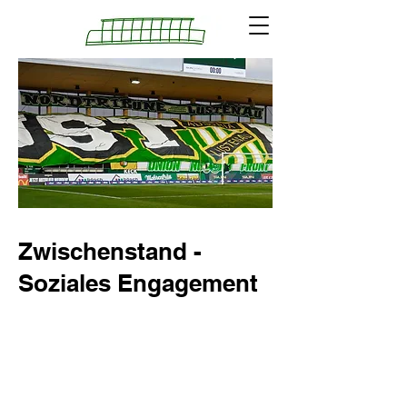
Zwischenstand -
Soziales Engagement