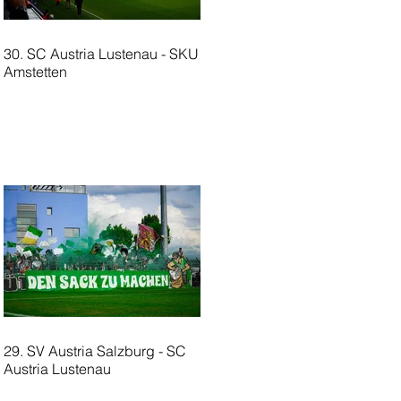
30. SC Austria Lustenau - SKU
Amstetten
29. SV Austria Salzburg - SC
Austria Lustenau