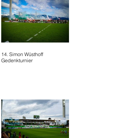
14. Simon Wüsthoff
Gedenkturnier