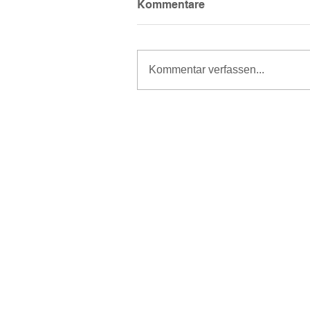
Kommentare
Kommentar verfassen...