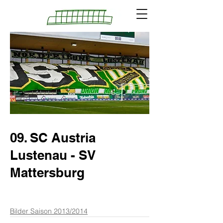
09. SC Austria
Lustenau - SV
Mattersburg
Bilder Saison 2013/2014