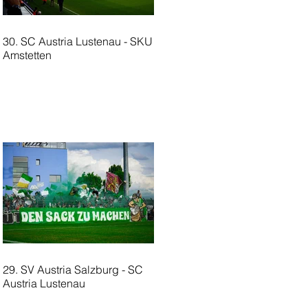
30. SC Austria Lustenau - SKU
Amstetten
29. SV Austria Salzburg - SC
Austria Lustenau