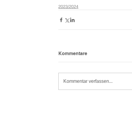
2023/2024
Kommentare
Kommentar verfassen...