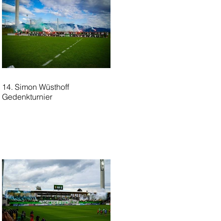
14. Simon Wüsthoff
Gedenkturnier