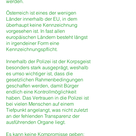
werden.
Österreich ist eines der wenigen
Länder innerhalb der EU, in dem
überhaupt keine Kennzeichnung
vorgesehen ist. In fast allen
europäischen Ländern besteht längst
in irgendeiner Form eine
Kennzeichnungspflicht.
Innerhalb der Polizei ist der Korpsgeist
besonders stark ausgeprägt, weshalb
es umso wichtiger ist, dass die
gesetzlichen Rahmenbedingungen
geschaffen werden, damit Bürger
endlich eine Kontrollmöglichkeit
haben. Das Vertrauen in die Polizei ist
bei vielen Menschen auf einem
Tiefpunkt angelangt, was nicht zuletzt
an der fehlenden Transparenz der
ausführenden Organe liegt.
Es kann keine Kompromisse geben: