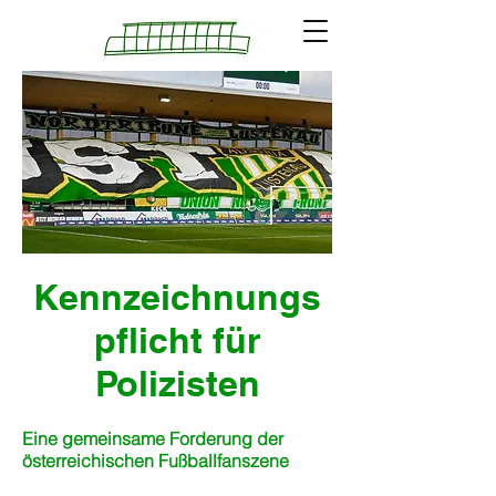
Kennzeichnungs
pflicht für
Polizisten
Eine gemeinsame Forderung der
österreichischen Fußballfanszene