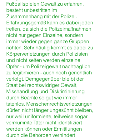
Fußballspielen Gewalt zu erfahren,
besteht unbestritten im
Zusammenhang mit der Polizei.
Erfahrungsgemäß kann es dabei jeden
treffen, da sich die Polizeimaßnahmen
nicht nur gegen Einzelne, sondern
immer wieder gegen ganze Gruppen
richten. Sehr häufig kommt es dabei zu
Körperverletzungen durch Polizisten
und nicht selten werden einzelne
Opfer - um Polizeigewalt nachträglich
zu legitimieren - auch noch gerichtlich
verfolgt. Demgegenüber bleibt der
Staat bei rechtswidriger Gewalt,
Misshandlung und Diskriminierung
durch Beamte so gut wie immer
tatenlos. Menschenrechtsverletzungen
dürfen nicht länger ungesühnt bleiben,
nur weil uniformierte, teilweise sogar
vermummte Täter nicht identifiziert
werden können oder Ermittlungen
durch die Behörden verhindert