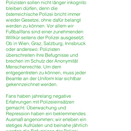
Polizisten sollen nicht länger inkognito
bleiben dürfen, denn die
österreichische Polizei bricht immer
wieder Gesetze, ohne dafür belangt
werden zu können. Vor allem wir
Fußballfans sind einer zunehmenden
Willkür seitens der Polizei ausgesetzt.
Ob in Wien, Graz, Salzburg, Innsbruck
oder anderswo: Polizisten
überschreiten ihre Befugnisse und
brechen im Schutz der Anonymität
Menschenrechte. Um dem
entgegentreten zu können, muss jeder
Beamte an der Uniform klar sichtbar
gekennzeichnet werden.
Fans haben jahrelang negative
Erfahrungen mit Polizeieinsätzen
gemacht. Überwachung und
Repression haben ein beklemmendes
Ausmaß angenommen; wir erleben ein
stetiges Aufrüsten und beinahe jährlich