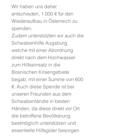
Wir haben uns daher 
entschieden, 1.000 € für den 
Wiederaufbau in Österreich zu 
spenden. 
Zudem unterstützten wir auch die 
Schwabenhilfe Augsburg, 
welche mit einer Abordnung 
direkt nach dem Hochwasser 
zum Hilfseinsatz in die 
Bosnischen Krisengebiete 
begab, mit einer Summe von 600 
€. Auch diese Spende ist bei 
unseren Freunden aus dem 
Schwabenländle in besten 
Händen, da diese direkt vor Ort 
die betroffene Bevölkerung 
bestmöglich unterstützen und 
essentielle Hilfsgüter besorgen 