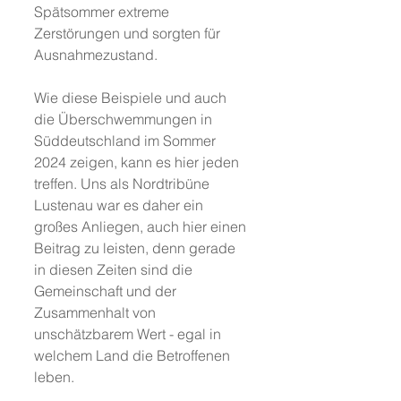
Spätsommer extreme 
Zerstörungen und sorgten für 
Ausnahmezustand.
Wie diese Beispiele und auch 
die Überschwemmungen in 
Süddeutschland im Sommer 
2024 zeigen, kann es hier jeden 
treffen. Uns als Nordtribüne 
Lustenau war es daher ein 
großes Anliegen, auch hier einen 
Beitrag zu leisten, denn gerade 
in diesen Zeiten sind die 
Gemeinschaft und der 
Zusammenhalt von 
unschätzbarem Wert - egal in 
welchem Land die Betroffenen 
leben.