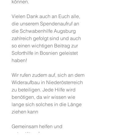
können.
Vielen Dank auch an Euch alle, 
die unserem Spendenaufruf an 
die Schwabenhilfe Augsburg 
zahlreich gefolgt sind und auch 
so einen wichtigen Beitrag zur 
Soforthilfe in Bosnien geleistet 
haben!
Wir rufen zudem auf, sich an dem 
Wideraufbau in Niederösterreich 
zu beteiligen. Jede Hilfe wird 
benötigen, da wir wissen wie 
lange sich solches in die Länge 
ziehen kann
Gemeinsam helfen und 
unterstützen!