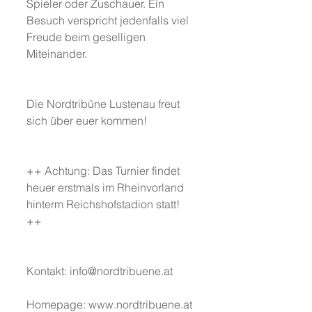
Spieler oder Zuschauer. Ein 
Besuch verspricht jedenfalls viel 
Freude beim geselligen 
Miteinander.
Die Nordtribüne Lustenau freut 
sich über euer kommen!
++ Achtung: Das Turnier findet 
heuer erstmals im Rheinvorland 
hinterm Reichshofstadion statt! 
++
Kontakt: info@nordtribuene.at
Homepage: www.nordtribuene.at