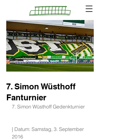
7. Simon Wüsthoff
Fanturnier
7. Simon Wüsthoff Gedenkturnier
| Datum: Samstag, 3. September 
2016