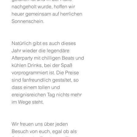
nachgeholt wurde, hoffen wir 
heuer gemeinsam auf herrlichen 
Sonnenschein.
Natürlich gibt es auch dieses 
Jahr wieder die legendäre 
Afterparty mit chilligen Beats und 
kühlen Drinks, bei der Spaß 
vorprogrammiert ist. Die Preise 
sind fanfreundlich gestaltet, so 
dass einem tollen und 
ereignisreichen Tag nichts mehr 
im Wege steht.
Wir freuen uns über jeden 
Besuch von euch, egal ob als 