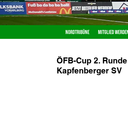
Nordtribüne
Mitglied werde
ÖFB-Cup 2. Runde 
Kapfenberger SV