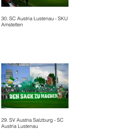
30. SC Austria Lustenau - SKU
Amstetten
29. SV Austria Salzburg - SC
Austria Lustenau