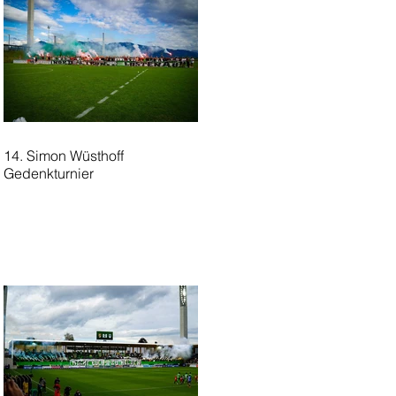
14. Simon Wüsthoff
Gedenkturnier